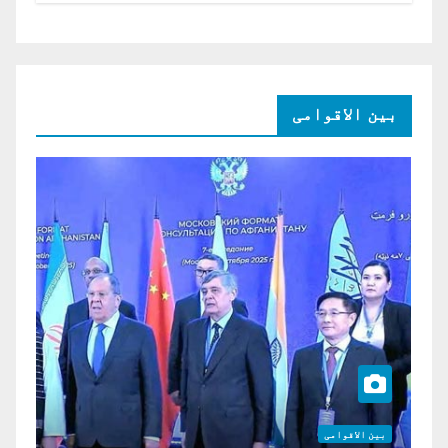
بین الاقوامی
بین الاقوامی