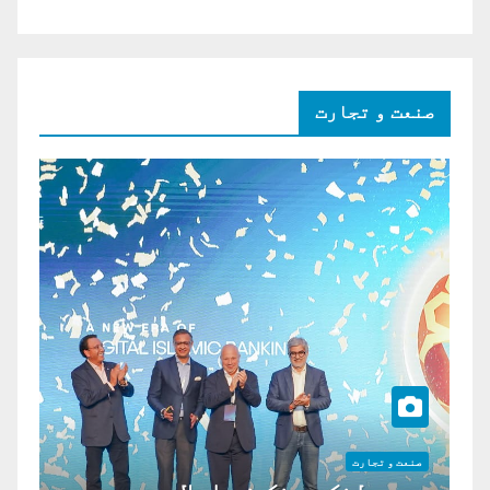
صنعت و تجارت
صنعت و تجارت