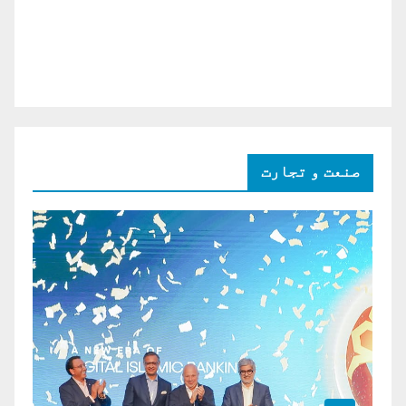
صنعت و تجارت