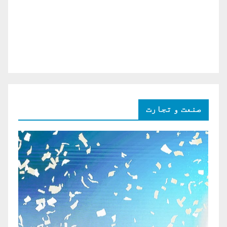
صنعت و تجارت