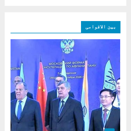
بین الاقوامی