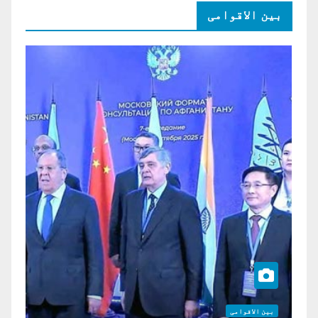
بین الاقوامی
بین الاقوامی