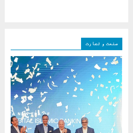
صنعت و تجارت