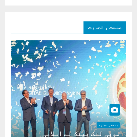
صنعت و تجارت
صنعت و تجارت
موبی لنک بینک نے اسلامی