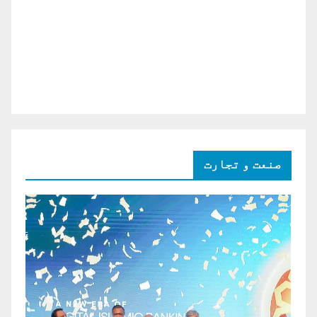
صنعت و تجارت