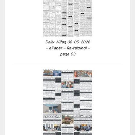
Daily Wifaq 08-05-2026
– ePaper – Rawalpindi –
page 03