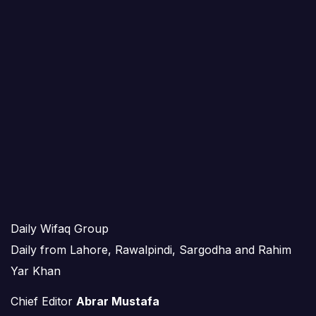
Daily Wifaq Group
Daily from Lahore, Rawalpindi, Sargodha and Rahim
Yar Khan
Chief Editor
Abrar Mustafa