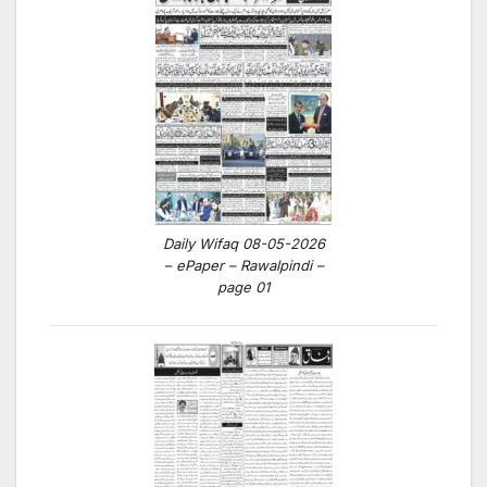
Daily Wifaq 08-05-2026
– ePaper – Rawalpindi –
page 01