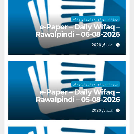
روزنامہ وفاق اخبار راولپنڈی
e-Paper – Daily Wifaq –
Rawalpindi – 06-08-2026
اگست 6, 2026
روزنامہ وفاق اخبار راولپنڈی
e-Paper – Daily Wifaq –
Rawalpindi – 05-08-2026
اگست 5, 2026