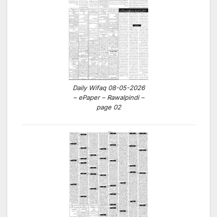
Daily Wifaq 08-05-2026
– ePaper – Rawalpindi –
page 02