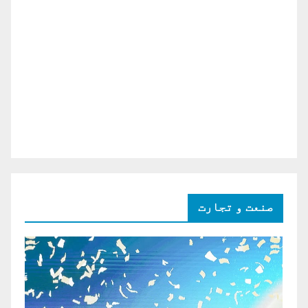
صنعت و تجارت