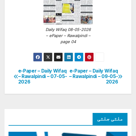
Daily Wifaq 08-05-2026
– ePaper – Rawalpindi –
page 04
e-Paper – Daily Wifaq
e-Paper – Daily Wifaq
پوسٹوں
– Rawalpindi – 07-05-
– Rawalpindi – 09-05-
2026
2026
کی
نیویگیشن
ملتی جلتی