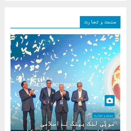
صنعت و تجارت
صنعت و تجارت
موبی لنک بینک نے اسلامی