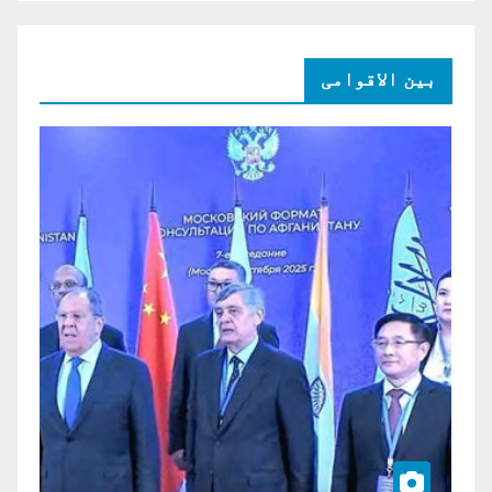
بین الاقوامی