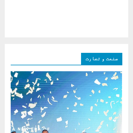
صنعت و تجارت