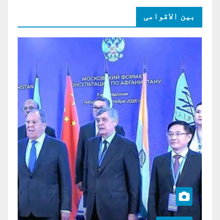
بین الاقوامی