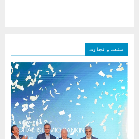
صنعت و تجارت