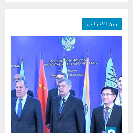
بین الاقوامی