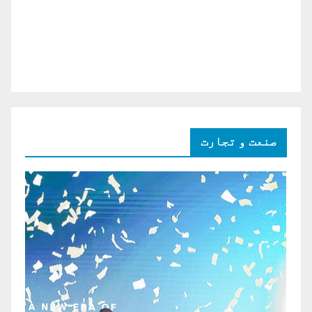
صنعت و تجارت