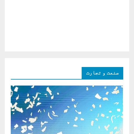
صنعت و تجارت