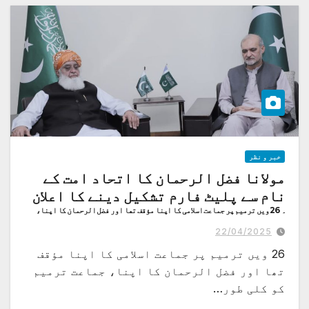
خبر و نظر
مولانا فضل الرحمان کا اتحاد امت کے
نام سے پلیٹ فارم تشکیل دینے کا اعلان
ہ 26 ویں ترمیم پر جماعت اسلامی کا اپنا مؤقف تھا اور فضل الرحمان کا اپنا،
جماعت اسلامی نے ترمیم کو کلی طور پر مسترد کیا تھا۔
22/04/2025
26 ویں ترمیم پر جماعت اسلامی کا اپنا مؤقف
تھا اور فضل الرحمان کا اپنا، جماعت ترمیم
کو کلی طور…