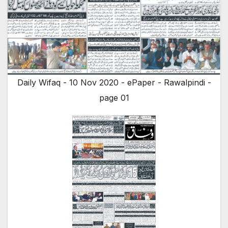
Daily Wifaq - 10 Nov 2020 - ePaper - Rawalpindi -
page 01