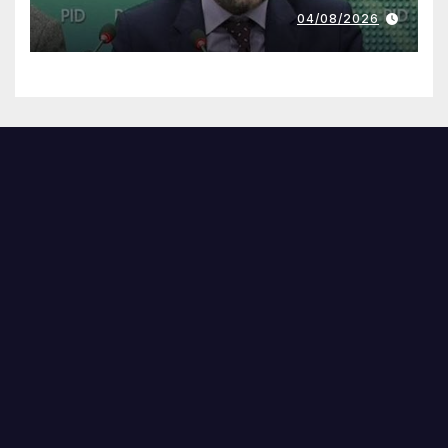
04/08/2026