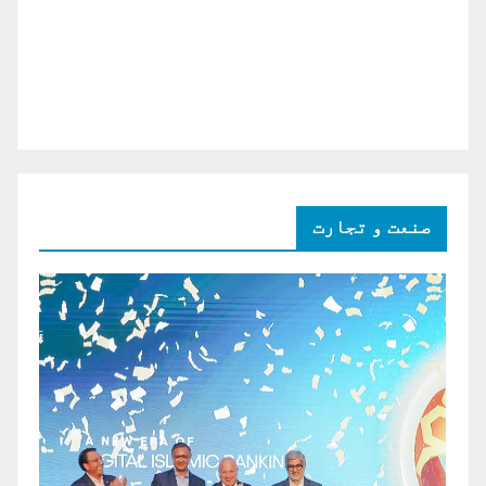
صنعت و تجارت