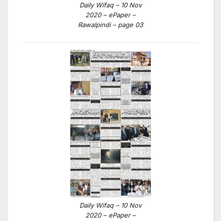
Daily Wifaq – 10 Nov
2020 – ePaper –
Rawalpindi – page 03
Daily Wifaq – 10 Nov
2020 – ePaper –