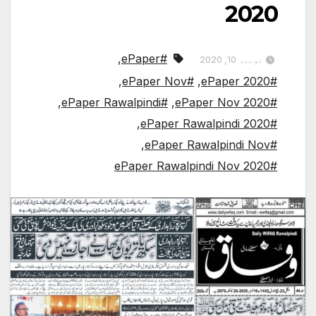
2020
,
#ePaper
نومبر 10, 2020
,
#ePaper Nov
,
#ePaper 2020
,
#ePaper Rawalpindi
,
#ePaper Nov 2020
,
#ePaper Rawalpindi 2020
,
#ePaper Rawalpindi Nov
#ePaper Rawalpindi Nov 2020