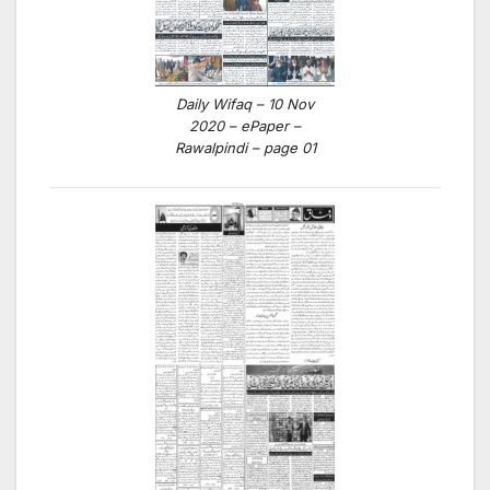
Daily Wifaq – 10 Nov
2020 – ePaper –
Rawalpindi – page 01