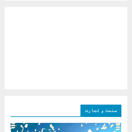
صنعت و تجارت