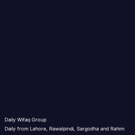
Daily Wifaq Group
Daily from Lahore, Rawalpindi, Sargodha and Rahim