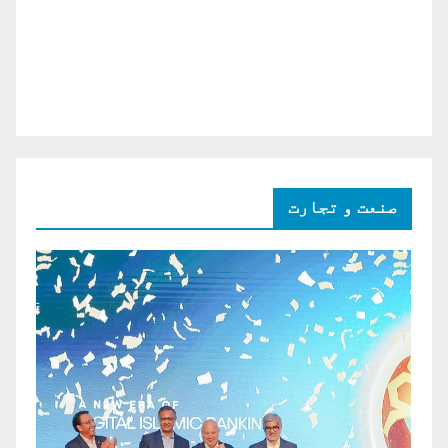
صنعت و تجارت