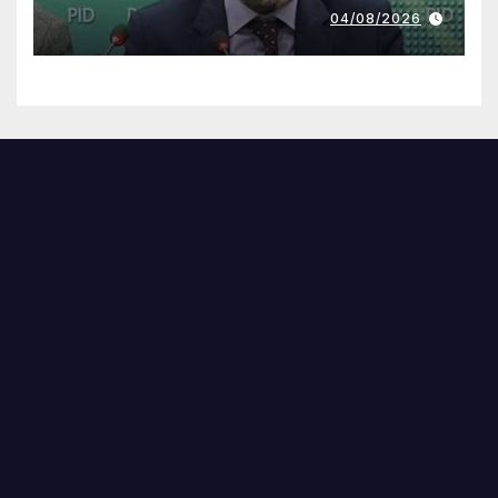
04/08/2026