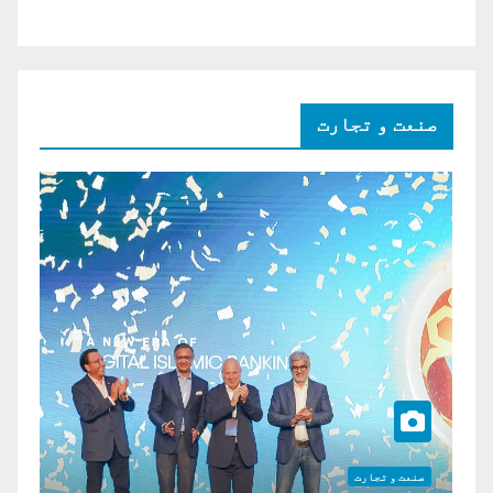
صنعت و تجارت
صنعت و تجارت