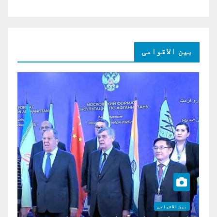
بین الاقوامی
بین الاقوامی