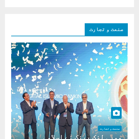
صنعت و تجارت
صنعت و تجارت
موبی لنک بینک نے اسلامی