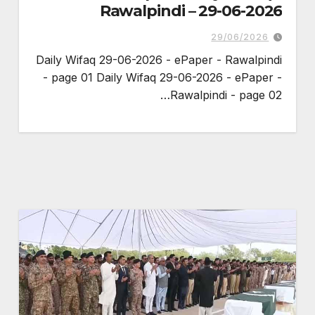
Rawalpindi – 29-06-2026
29/06/2026
Daily Wifaq 29-06-2026 - ePaper - Rawalpindi
- page 01 Daily Wifaq 29-06-2026 - ePaper -
Rawalpindi - page 02…