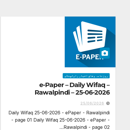
روزنامہ وفاق اخبار راولپنڈی
e-Paper – Daily Wifaq –
Rawalpindi – 25-06-2026
25/06/2026
Daily Wifaq 25-06-2026 - ePaper - Rawalpindi
- page 01 Daily Wifaq 25-06-2026 - ePaper -
Rawalpindi - page 02…