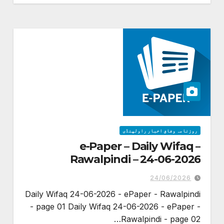
روزنامہ وفاق اخبار راولپنڈی
e-Paper – Daily Wifaq –
Rawalpindi – 24-06-2026
24/06/2026
Daily Wifaq 24-06-2026 - ePaper - Rawalpindi
- page 01 Daily Wifaq 24-06-2026 - ePaper -
Rawalpindi - page 02…