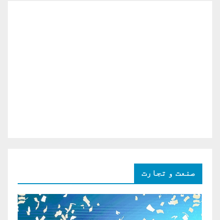
صنعت و تجارت