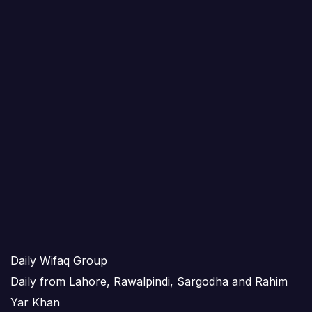
Daily Wifaq Group
Daily from Lahore, Rawalpindi, Sargodha and Rahim
Yar Khan