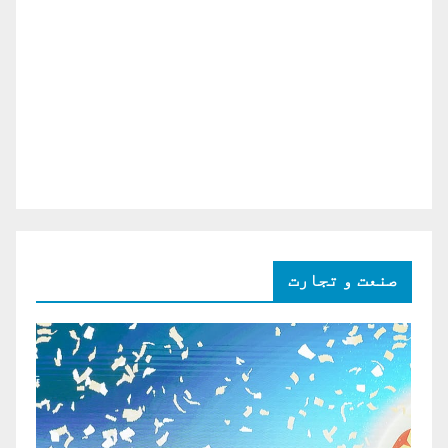
صنعت و تجارت