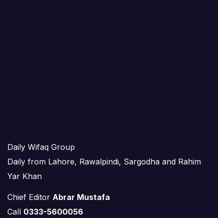
Daily Wifaq Group
Daily from Lahore, Rawalpindi, Sargodha and Rahim
Yar Khan
Chief Editor
Abrar Mustafa
Call
0333-5600056