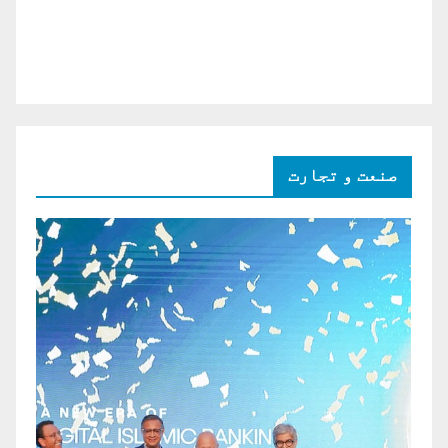
صنعت و تجارت