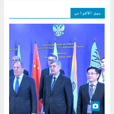
بین الاقوامی