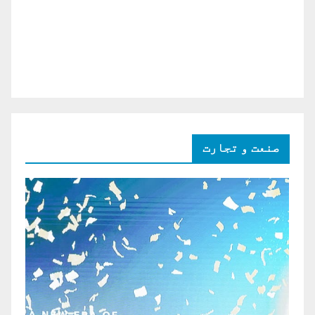
صنعت و تجارت