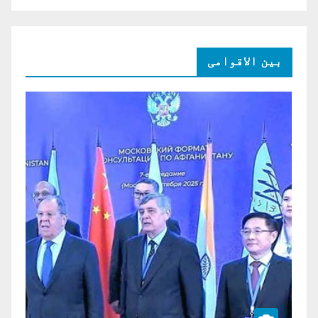
بین الاقوامی