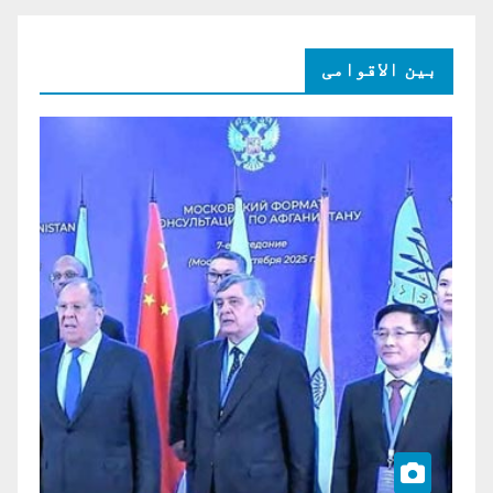
بین الاقوامی