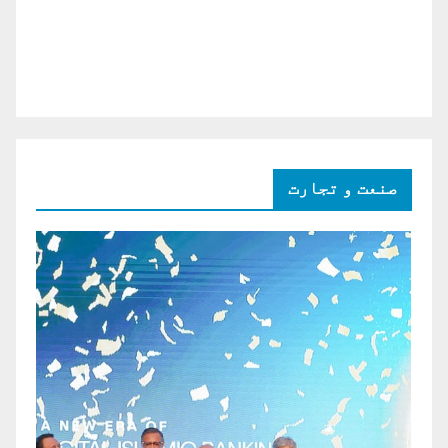
صنعت و تجارت