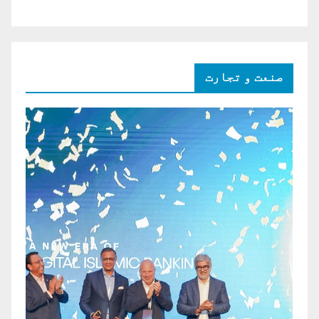
صنعت و تجارت