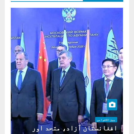
بین الاقوامی
افغانستان آزاد، متحد اور