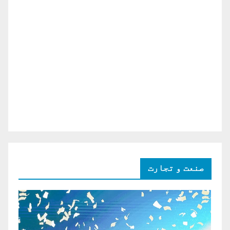
صنعت و تجارت