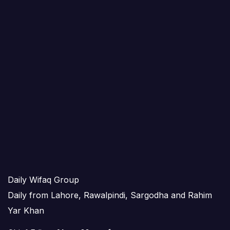
Daily Wifaq Group
Daily from Lahore, Rawalpindi, Sargodha and Rahim
Yar Khan