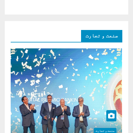
صنعت و تجارت
صنعت و تجارت