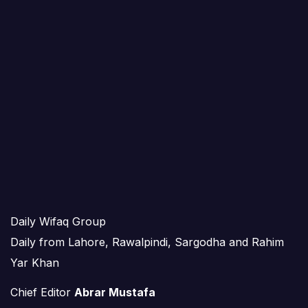
Daily Wifaq Group
Daily from Lahore, Rawalpindi, Sargodha and Rahim
Yar Khan
Chief Editor
Abrar Mustafa