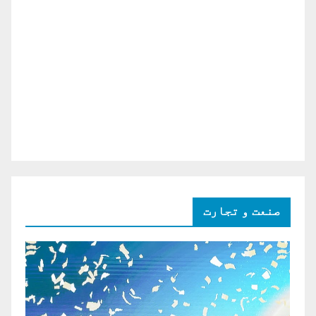
صنعت و تجارت