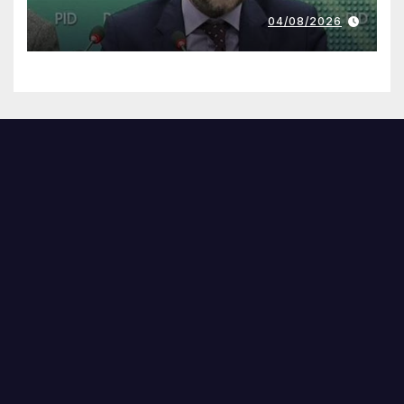
04/08/2026