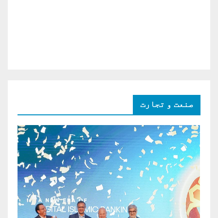
صنعت و تجارت