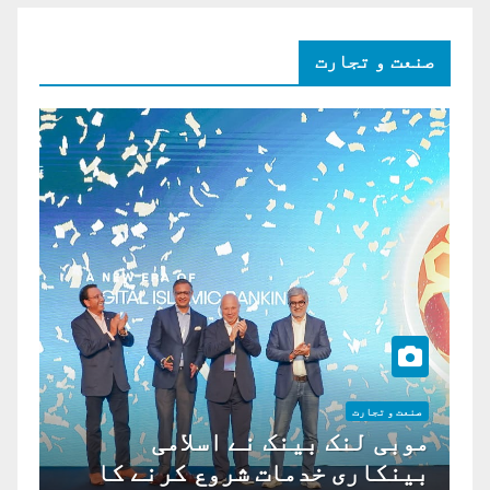
صنعت و تجارت
صنعت و تجارت
موبی لنک بینک نے اسلامی
بینکاری خدمات شروع کرنے کا