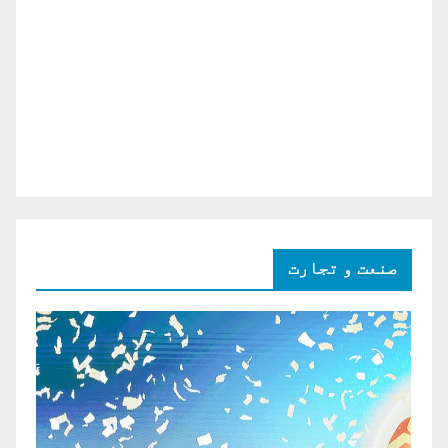
صنعت و تجارت