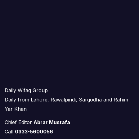
Daily Wifaq Group
Daily from Lahore, Rawalpindi, Sargodha and Rahim
Yar Khan
Chief Editor
Abrar Mustafa
Call
0333-5600056