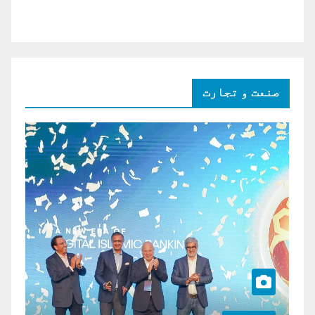
صنعت و تجارت