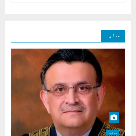
شرح سود میں کمی کا مطالبہ
عدلیہ
عدلیہ