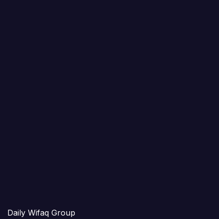
Daily Wifaq Group