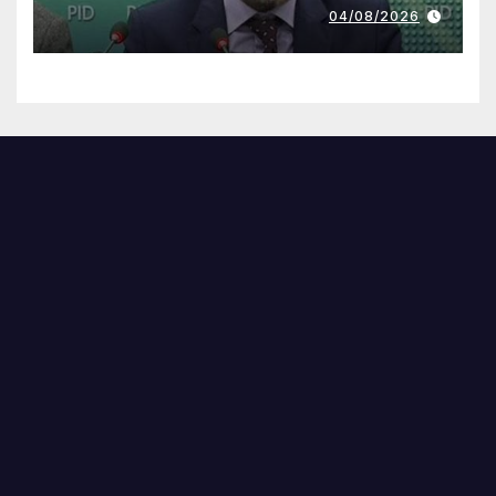
04/08/2026