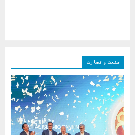
صنعت و تجارت