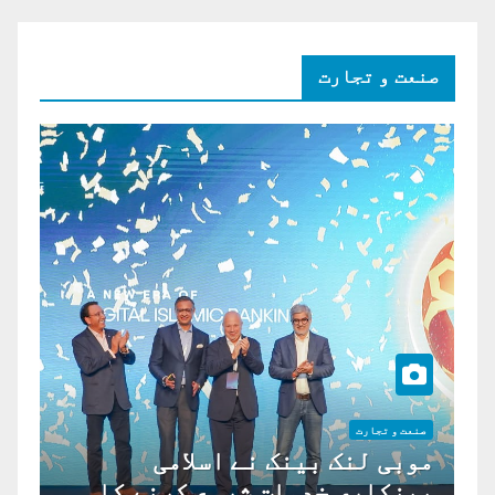
صنعت و تجارت
صنعت و تجارت
موبی لنک بینک نے اسلامی
بینکاری خدمات شروع کرنے کا