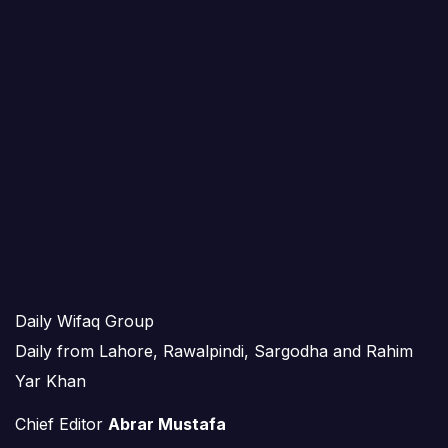
Daily Wifaq Group
Daily from Lahore, Rawalpindi, Sargodha and Rahim
Yar Khan
Chief Editor
Abrar Mustafa