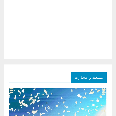
صنعت و تجارت