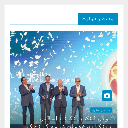
صنعت و تجارت
صنعت و تجارت
موبی لنک بینک نے اسلامی
بینکاری خدمات شروع کرنے کا