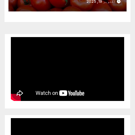
اکتوبر 19, 2025