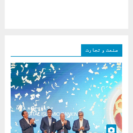
صنعت و تجارت