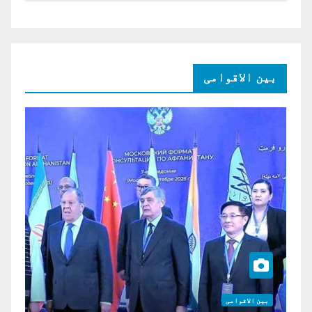
بین الاقوامی
بین الاقوامی