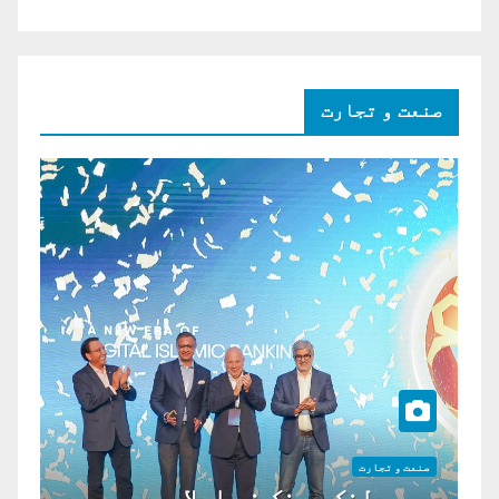
صنعت و تجارت
صنعت و تجارت
موبی لنک بینک نے اسلامی