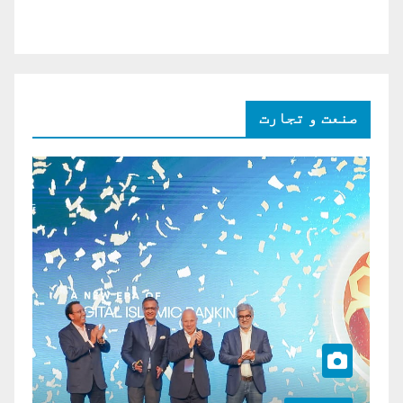
صنعت و تجارت