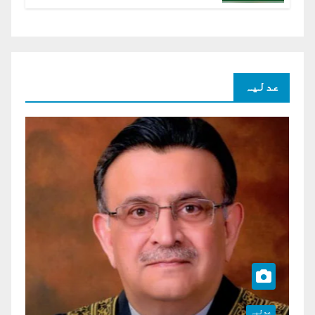
شرح سود میں کمی کا مطالبہ
عدلیہ
عدلیہ