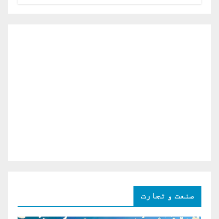
صنعت و تجارت