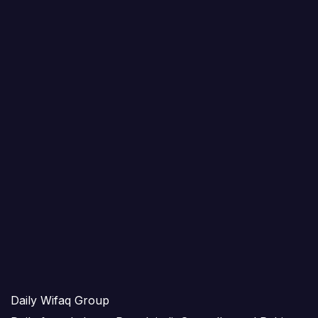
Daily Wifaq Group