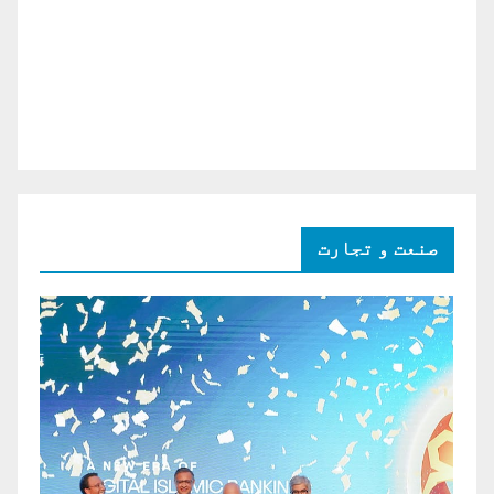
صنعت و تجارت