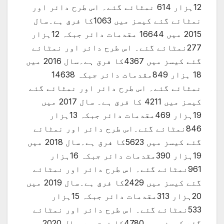
12ہزار 614 نمٹائے گئے۔ اس طرح دائر اور
نمٹائے گئے کیسز میں 1063کا فرق ہے۔سال
2015 میں 16644 مقدمات دائر جبکہ 12ہزار
277نمٹائے گئے۔ اس طرح دائر اور نمٹائے
گئے کیسز میں 4367کا فرق ہے۔سال 2016 میں
18 ہزار 849مقدمات دائر جبکہ 14638
نمٹائے گئے۔ اس طرح دائر اور نمٹائے گئے
کیسز میں 4211 کا فرق ہے۔ سال 2017 میں
19ہزار 469مقدمات دائر جبکہ 13ہزار
846نمٹائے گئے۔اس طرح دائر اور نمٹائے
گئے کیسز میں 5623کا فرق ہے۔سال 2018 میں
19ہزار 390مقدمات دائر جبکہ 16ہزار
961نمٹائے گئے۔ اس طرح دائر اور نمٹائے
گئے کیسز میں 2429کا فرق ہے۔سال 2019 میں
20ہزار 313مقدمات دائر جبکہ 15ہزار
533نمٹائے گئے۔ اس طرح دائر اور نمٹائے
گئے کیسز میں 4780کا فرق ہے۔سال 2020 میں