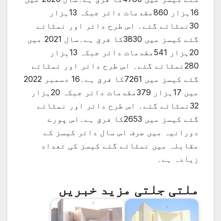
16ہزار 860مقدمات دائر جبکہ 13ہزار
30نمٹائے گئے۔ اس طرح دائر اور نمٹائے
گئے کیسز میں 3830کا فرق ہے۔سال 2021 میں
20ہزار 541مقدمات دائر جبکہ 13ہزار
280نمٹائے گئے۔ اس طرح دائر اور نمٹائے
گئے کیسز میں 7261کا فرق ہے۔16 دسمبر 2022
میں 17ہزار 379مقدمات دائر جبکہ 20ہزار
32نمٹائے گئے۔ اس طرح دائر اور نمٹائے
گئے کیسز میں 2653کا فرق ہے۔اس پورے
دورانیہ میں صرف اس سال دائر کیسز کے
مقابلہ میں نمٹائے گئے کیسز کی تعداد
زیادہ ہے۔
ملتی جلتی مزید خبریں