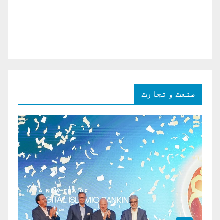
صنعت و تجارت