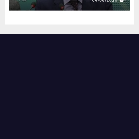
04/08/2026