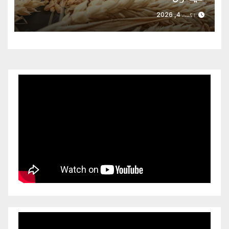
اگست 4, 2026