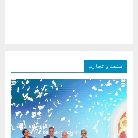
صنعت و تجارت