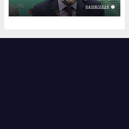
04/08/2026