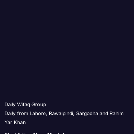
Daily Wifaq Group
Daily from Lahore, Rawalpindi, Sargodha and Rahim
Yar Khan