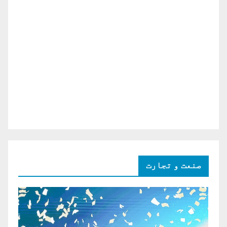
صنعت و تجارت