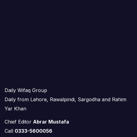
Daily Wifaq Group
Daily from Lahore, Rawalpindi, Sargodha and Rahim
Yar Khan
Chief Editor
Abrar Mustafa
Call
0333-5600056