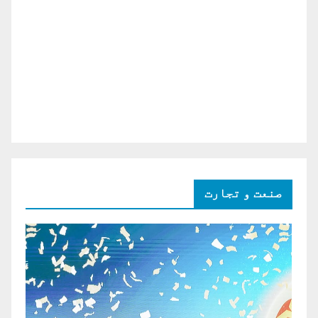
صنعت و تجارت