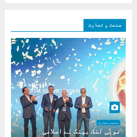
صنعت و تجارت
صنعت و تجارت
موبی لنک بینک نے اسلامی