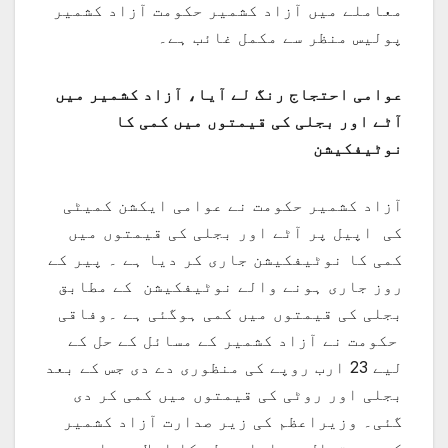
معاملے میں آزاد کشمیر حکومت آزاد کشمیر
پولیس منظر سے مکمل غائب ہے۔
عوامی احتجاج رنگ لے آیا، آزاد کشمیر میں
آٹے اور بجلی کی قیمتوں میں کمی کا
نوٹیفکیشن
آزاد کشمیر حکومت نے عوامی ایکشن کمیٹی
کی اپیل پر آٹے اور بجلی کی قیمتوں میں
کمی کا نوٹیفکیشن جاری کر دیا ہے ۔ پیر کے
روز جاری ہونے والے نوٹیفکیشن کے مطابق
بجلی کی قیمتوں میں کمی ہوگئی ہے ۔وفاقی
حکومت نے آزاد کشمیر کے مسائل کے حل کے
لیے 23 ارب روپے کی منظوری دے دی جس کے بعد
بجلی اور روٹی کی قیمتوں میں کمی کر دی
گئی۔ وزیراعظم کی زیر صدارت آزاد کشمیر