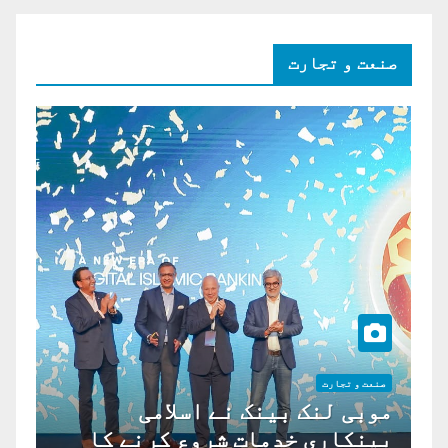
صنعت و تجارت
صنعت و تجارت
موبی لنک بینک نے اسلامی
بینکاری خدمات شروع کرنے کا