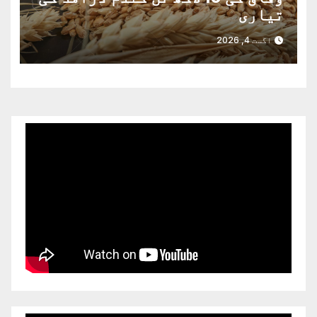
تیاری
اگست 4, 2026