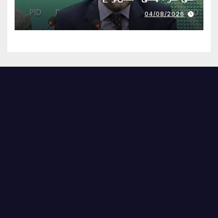
04/08/2026