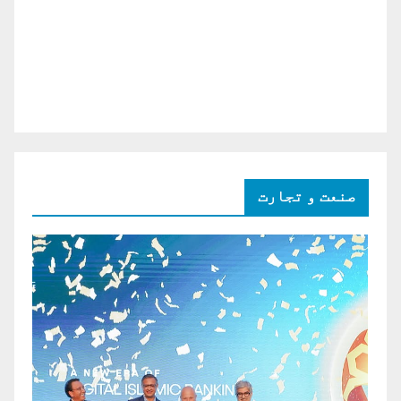
صنعت و تجارت